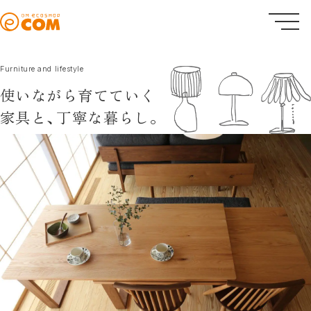
Furniture and lifestyle
使いながら育てていく
家具と、
丁寧な暮らし。