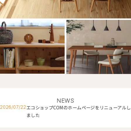
NEWS
エコショップCOMのホームページをリニューアルし
2026/07/22
ました