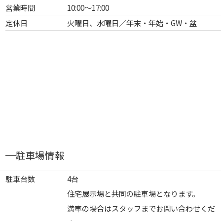
営業時間
10:00～17:00
定休日
火曜日、水曜日／年末・年始・GW・盆
駐車場情報
駐車台数
4台
住宅展示場と共同の駐車場となります。
満車の場合はスタッフまでお問い合わせくだ