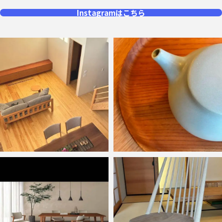
Instagramはこちら