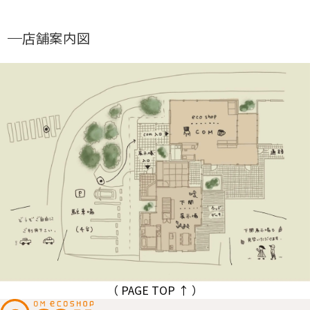
店舗案内図
（ PAGE TOP ↑ ）