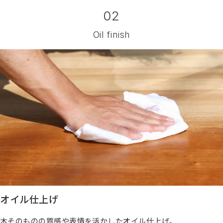
02
Oil finish
オイル仕上げ
木そのものの質感や表情を活かしたオイル仕上げ。