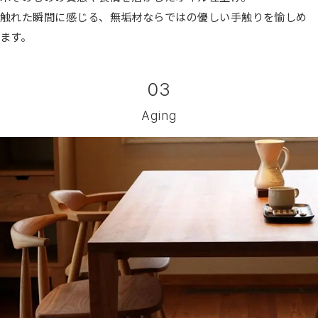
触れた瞬間に感じる、無垢材ならではの優しい手触りを愉しめ
ます。
03
Aging