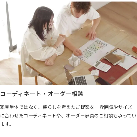
コーディネート・オーダー相談
家具単体ではなく、暮らしを考えたご提案を。雰囲気やサイズ
に合わせたコーディネートや、オーダー家具のご相談も承ってい
ます。