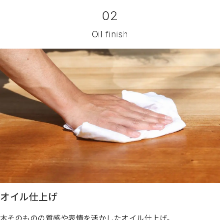
02
Oil finish
オイル仕上げ
木そのものの質感や表情を活かしたオイル仕上げ。