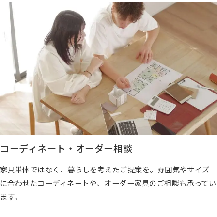
コーディネート・オーダー相談
家具単体ではなく、暮らしを考えたご提案を。雰囲気やサイズ
に合わせたコーディネートや、オーダー家具のご相談も承ってい
ます。