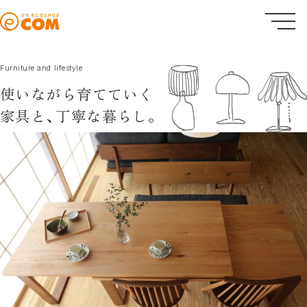
Furniture and lifestyle
使いながら育てていく
家具と、
丁寧な暮らし。