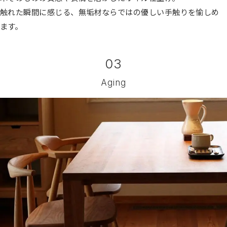
触れた瞬間に感じる、無垢材ならではの優しい手触りを愉しめ
ます。
03
Aging