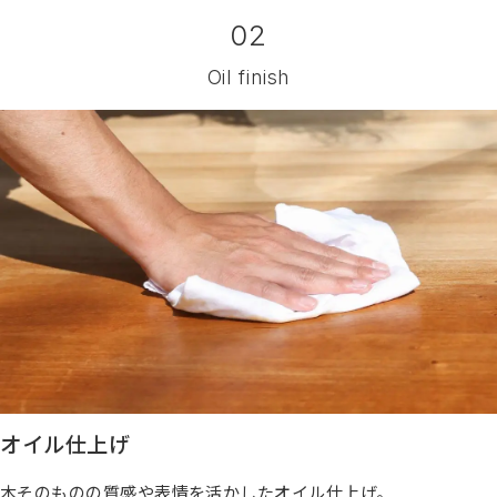
02
Oil finish
オイル仕上げ
木そのものの質感や表情を活かしたオイル仕上げ。