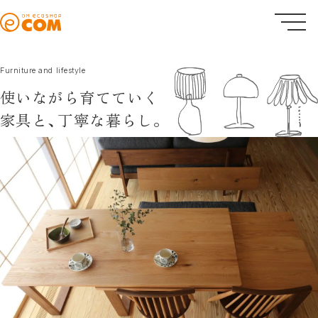
Furniture and lifestyle
使いながら育てていく
家具と、
丁寧な暮らし。