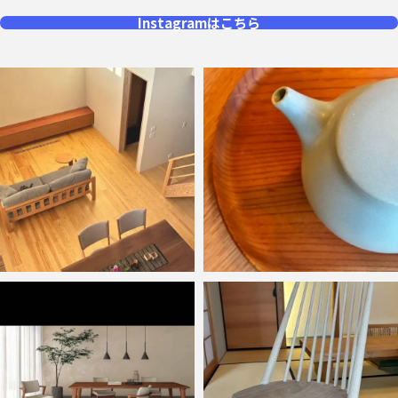
Instagramはこちら