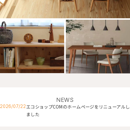
NEWS
エコショップCOMのホームページをリニューアルし
2026/07/22
ました