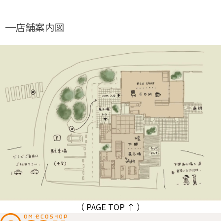
店舗案内図
（ PAGE TOP ↑ ）