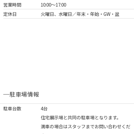
営業時間
10:00～17:00
定休日
火曜日、水曜日／年末・年始・GW・盆
駐車場情報
駐車台数
4台
住宅展示場と共同の駐車場となります。
満車の場合はスタッフまでお問い合わせくだ