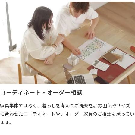
コーディネート・オーダー相談
家具単体ではなく、暮らしを考えたご提案を。雰囲気やサイズ
に合わせたコーディネートや、オーダー家具のご相談も承ってい
ます。