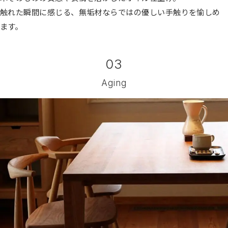
触れた瞬間に感じる、無垢材ならではの優しい手触りを愉しめ
ます。
03
Aging