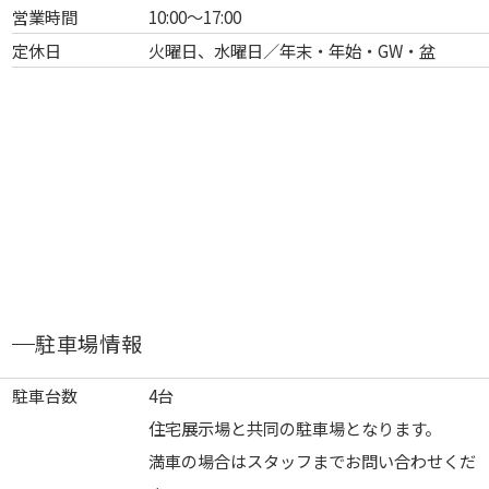
営業時間
10:00～17:00
定休日
火曜日、水曜日／年末・年始・GW・盆
駐車場情報
駐車台数
4台
住宅展示場と共同の駐車場となります。
満車の場合はスタッフまでお問い合わせくだ