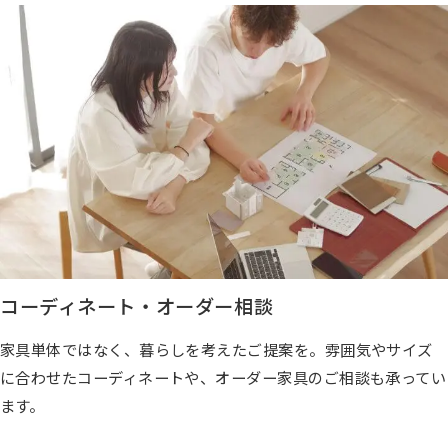
コーディネート・オーダー相談
家具単体ではなく、暮らしを考えたご提案を。雰囲気やサイズ
に合わせたコーディネートや、オーダー家具のご相談も承ってい
ます。