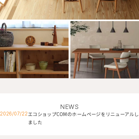
NEWS
エコショップCOMのホームページをリニューアルし
2026/07/22
ました