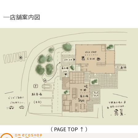
店舗案内図
（ PAGE TOP ↑ ）