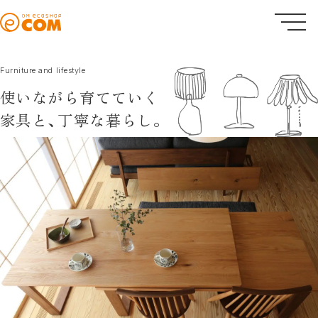
Furniture and lifestyle
使いながら育てていく
家具と、
丁寧な暮らし。