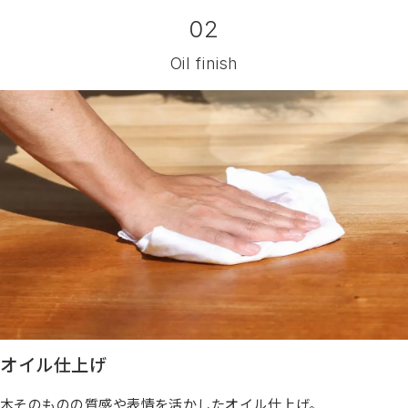
02
Oil finish
オイル仕上げ
木そのものの質感や表情を活かしたオイル仕上げ。