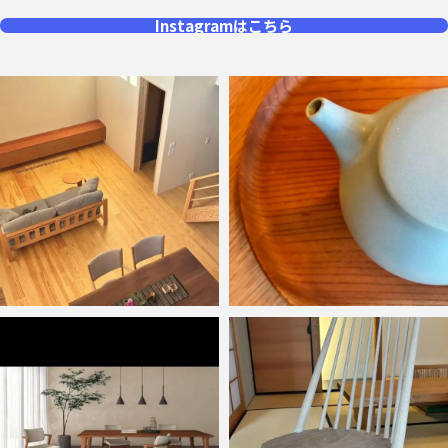
Instagramはこちら