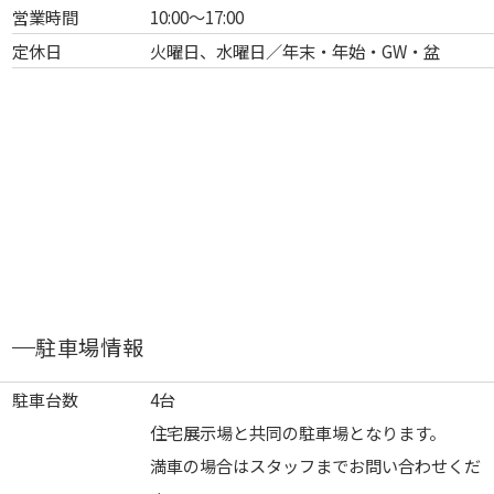
営業時間
10:00～17:00
定休日
火曜日、水曜日／年末・年始・GW・盆
駐車場情報
駐車台数
4台
住宅展示場と共同の駐車場となります。
満車の場合はスタッフまでお問い合わせくだ