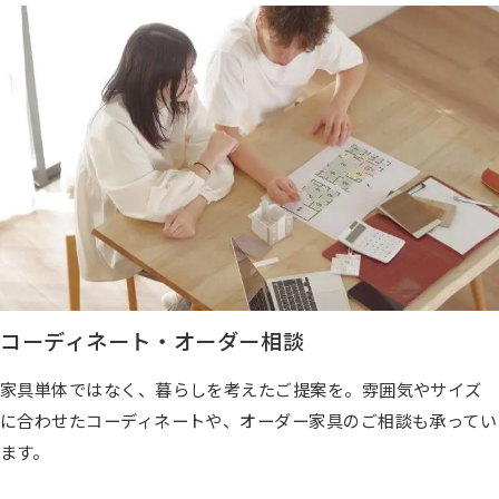
コーディネート・オーダー相談
家具単体ではなく、暮らしを考えたご提案を。雰囲気やサイズ
に合わせたコーディネートや、オーダー家具のご相談も承ってい
ます。