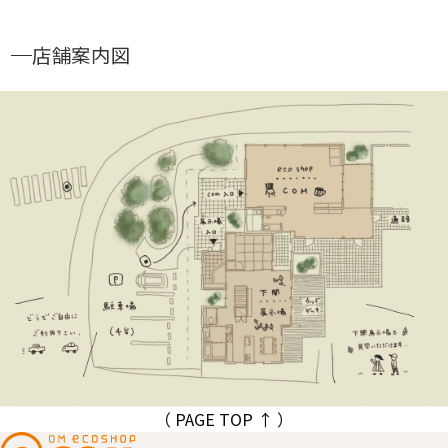
店舗案内図
（ PAGE TOP ↑ ）