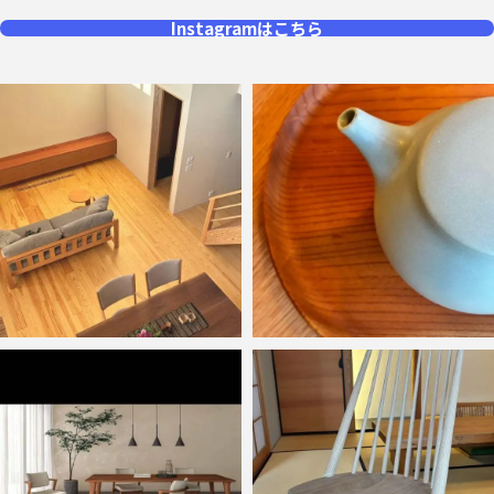
Instagramはこちら