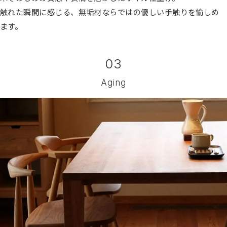
触れた瞬間に感じる、無垢材ならではの優しい手触りを愉しめ
ます。
03
Aging