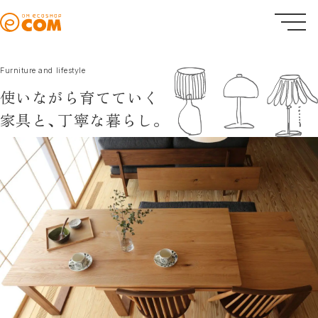
Furniture and lifestyle
使いながら育てていく
家具と、
丁寧な暮らし。