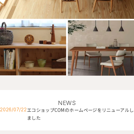
NEWS
エコショップCOMのホームページをリニューアルし
2026/07/22
ました