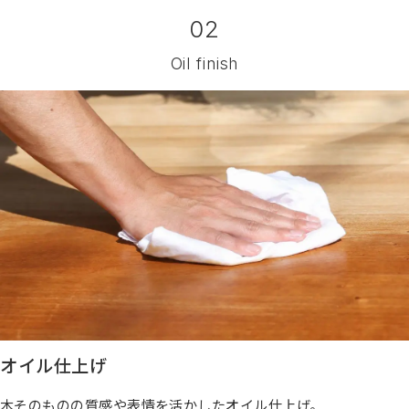
02
Oil finish
オイル仕上げ
木そのものの質感や表情を活かしたオイル仕上げ。