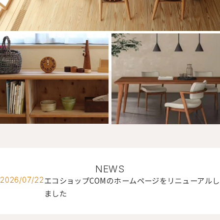
NEWS
エコショップCOMのホームページをリニューアルし
2026/07/22
ました