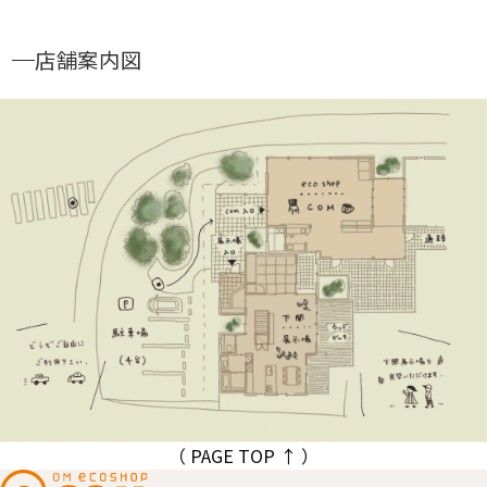
店舗案内図
（ PAGE TOP ↑ ）