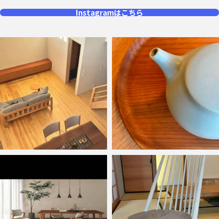
Instagramはこちら