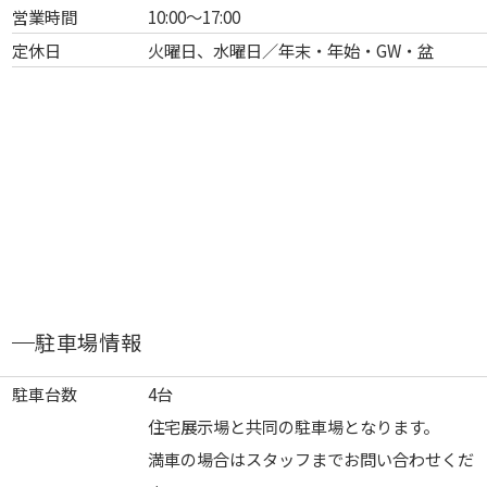
営業時間
10:00～17:00
定休日
火曜日、水曜日／年末・年始・GW・盆
駐車場情報
駐車台数
4台
住宅展示場と共同の駐車場となります。
満車の場合はスタッフまでお問い合わせくだ