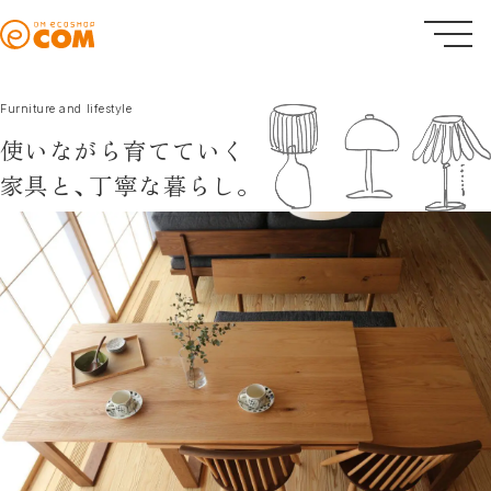
Furniture and lifestyle
使いながら育てていく
家具と、
丁寧な暮らし。