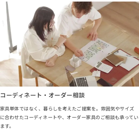
コーディネート・オーダー相談
家具単体ではなく、暮らしを考えたご提案を。雰囲気やサイズ
に合わせたコーディネートや、オーダー家具のご相談も承ってい
ます。