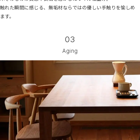
触れた瞬間に感じる、無垢材ならではの優しい手触りを愉しめ
ます。
03
Aging