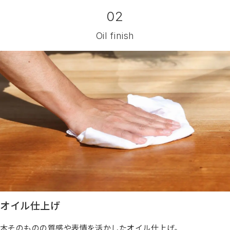
02
Oil finish
オイル仕上げ
木そのものの質感や表情を活かしたオイル仕上げ。