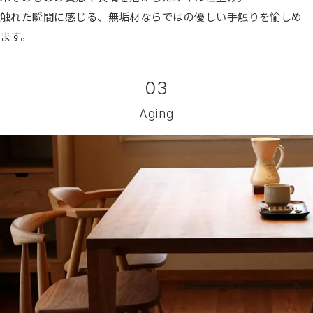
触れた瞬間に感じる、無垢材ならではの優しい手触りを愉しめ
ます。
03
Aging