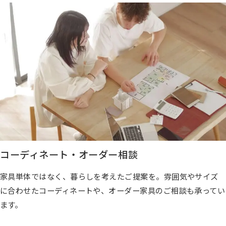
コーディネート・オーダー相談
家具単体ではなく、暮らしを考えたご提案を。雰囲気やサイズ
に合わせたコーディネートや、オーダー家具のご相談も承ってい
ます。