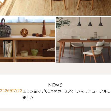
NEWS
エコショップCOMのホームページをリニューアルし
2026/07/22
ました