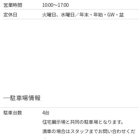
営業時間
10:00～17:00
定休日
火曜日、水曜日／年末・年始・GW・盆
駐車場情報
駐車台数
4台
住宅展示場と共同の駐車場となります。
満車の場合はスタッフまでお問い合わせくだ