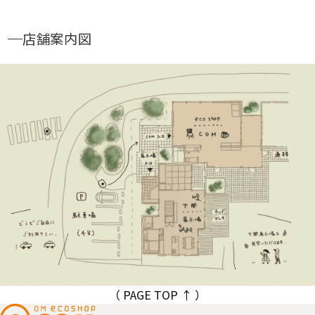
店舗案内図
（ PAGE TOP ↑ ）