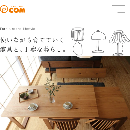
Furniture and lifestyle
使いながら育てていく
家具と、
丁寧な暮らし。