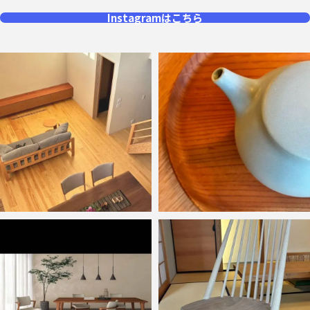
Instagramはこちら