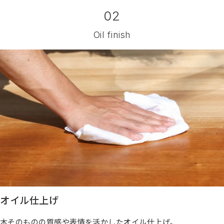
02
Oil finish
オイル仕上げ
木そのものの質感や表情を活かしたオイル仕上げ。