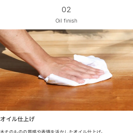
02
Oil finish
オイル仕上げ
木そのものの質感や表情を活かしたオイル仕上げ。