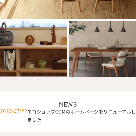
NEWS
エコショップCOMのホームページをリニューアルし
2026/07/22
ました