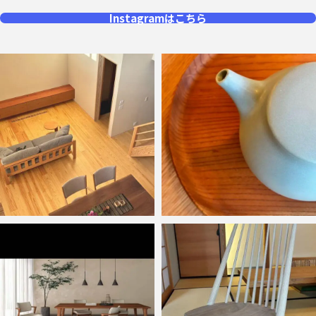
Instagramはこちら