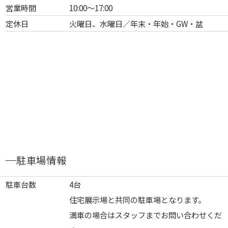
営業時間
10:00～17:00
定休日
火曜日、水曜日／年末・年始・GW・盆
駐車場情報
駐車台数
4台
住宅展示場と共同の駐車場となります。
満車の場合はスタッフまでお問い合わせくだ