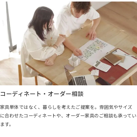
コーディネート・オーダー相談
家具単体ではなく、暮らしを考えたご提案を。雰囲気やサイズ
に合わせたコーディネートや、オーダー家具のご相談も承ってい
ます。