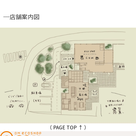
店舗案内図
（ PAGE TOP ↑ ）