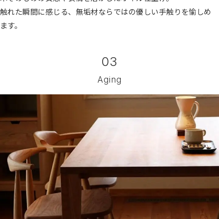
触れた瞬間に感じる、無垢材ならではの優しい手触りを愉しめ
ます。
03
Aging