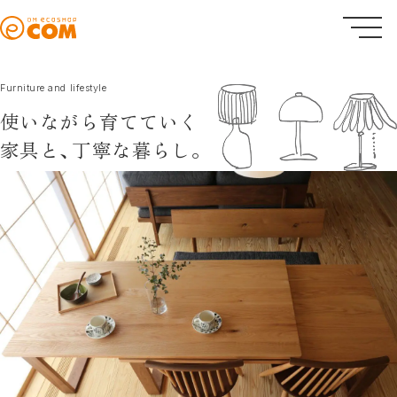
Furniture and lifestyle
使いながら育てていく
家具と、
丁寧な暮らし。