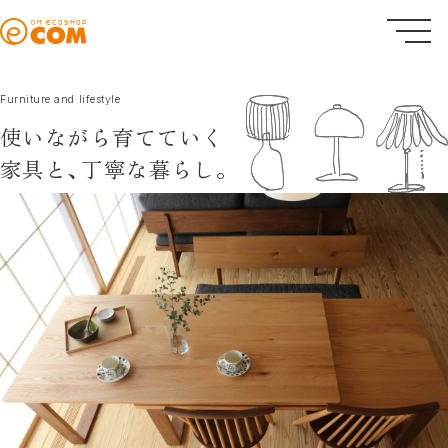
Furniture and lifestyle
使いながら育てていく
家具と、
丁寧な暮らし。