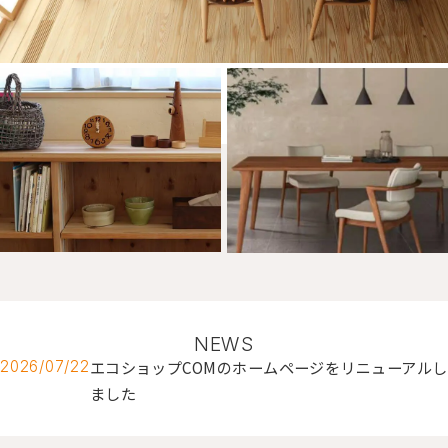
NEWS
エコショップCOMのホームページをリニューアルし
2026/07/22
ました