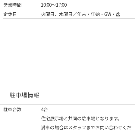
営業時間
10:00～17:00
定休日
火曜日、水曜日／年末・年始・GW・盆
駐車場情報
駐車台数
4台
住宅展示場と共同の駐車場となります。
満車の場合はスタッフまでお問い合わせくだ