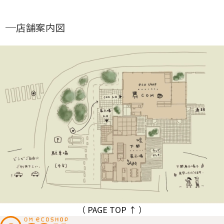
店舗案内図
（ PAGE TOP ↑ ）