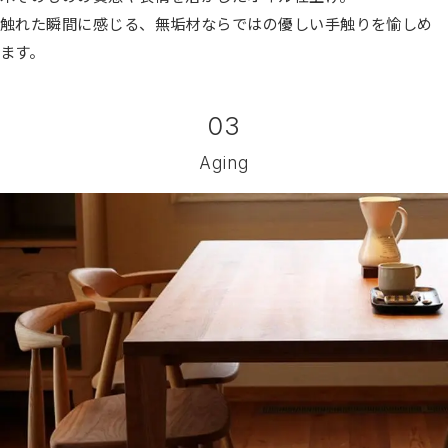
触れた瞬間に感じる、無垢材ならではの優しい手触りを愉しめ
ます。
03
Aging