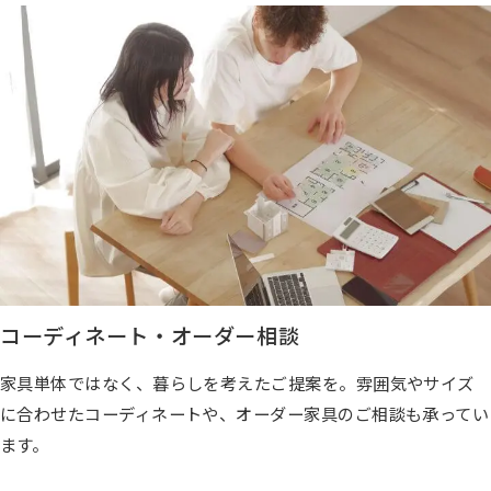
コーディネート・オーダー相談
家具単体ではなく、暮らしを考えたご提案を。雰囲気やサイズ
に合わせたコーディネートや、オーダー家具のご相談も承ってい
ます。