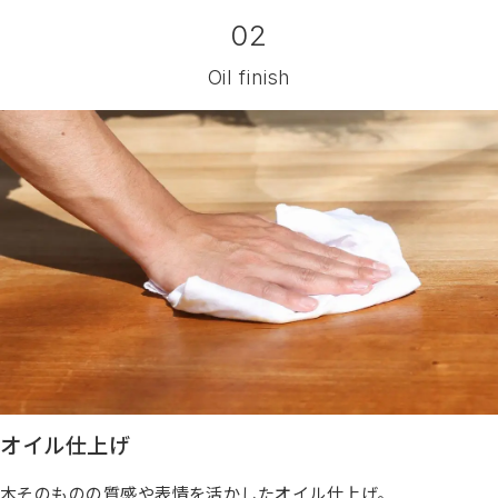
02
Oil finish
オイル仕上げ
木そのものの質感や表情を活かしたオイル仕上げ。