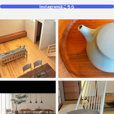
Instagramはこちら