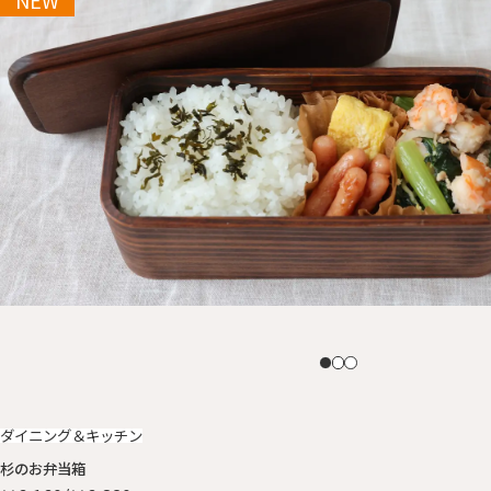
ダイニング＆キッチン
杉のお弁当箱