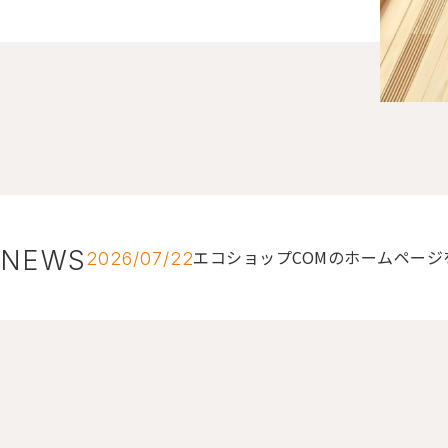
NEWS
エコショップCOMのホームペー
2026/07/22