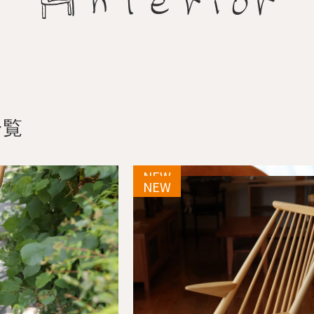
一覧
NEW
NEW