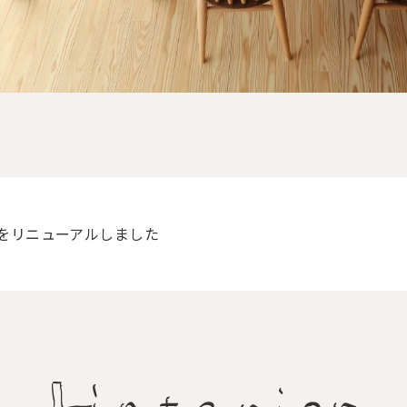
ジをリニューアルしました