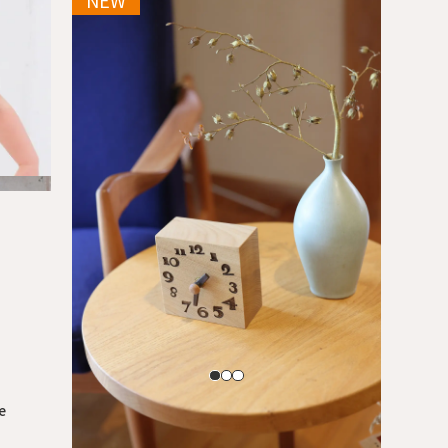
e
ベビーギフト