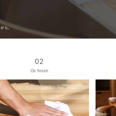
ながら、
02
Oil finish