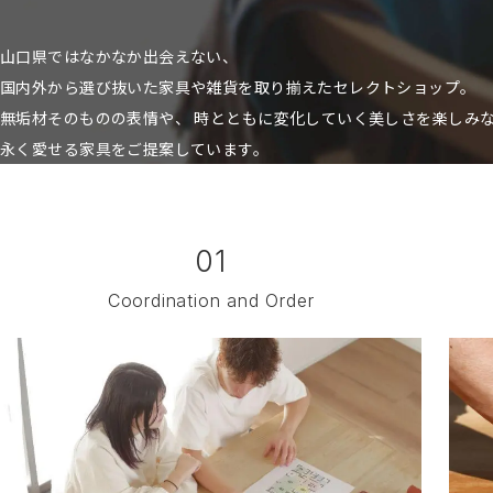
山口県ではなかなか出会えない、
国内外から選び抜いた家具や雑貨を取り揃えたセレクトショップ。
無垢材そのものの表情や、 時とともに変化していく美しさを楽しみ
永く愛せる家具をご提案しています。
01
Coordination and Order