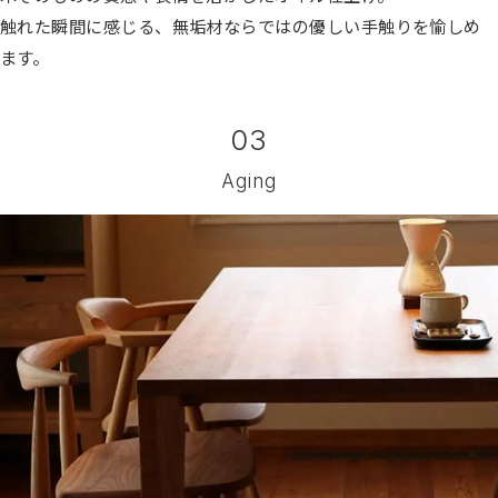
触れた瞬間に感じる、無垢材ならではの優しい手触りを愉しめ
ます。
03
Aging