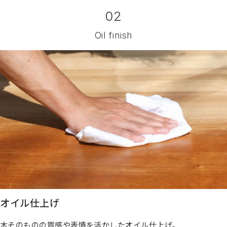
02
Oil finish
オイル仕上げ
木そのものの質感や表情を活かしたオイル仕上げ。