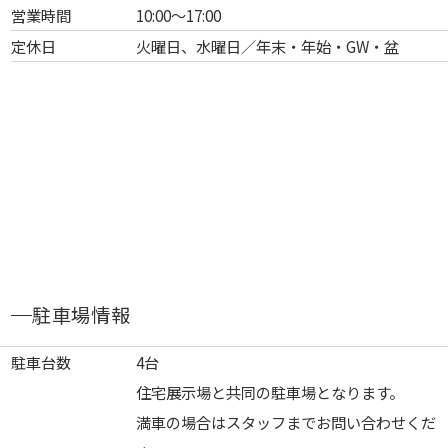
営業時間
10:00～17:00
定休日
火曜日、水曜日／年末・年始・GW・盆
駐車場情報
駐車台数
4台
住宅展示場と共同の駐車場となります。
満車の場合はスタッフまでお問い合わせくだ