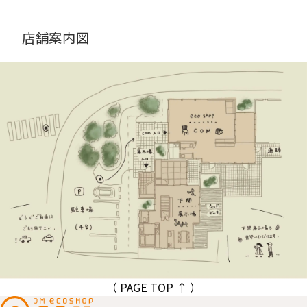
店舗案内図
（ PAGE TOP ↑ ）