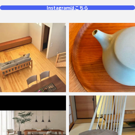
Instagramはこちら