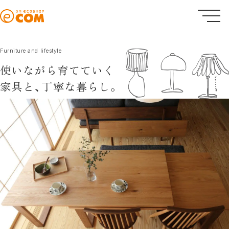
Furniture and lifestyle
使いながら育てていく
家具と、
丁寧な暮らし。