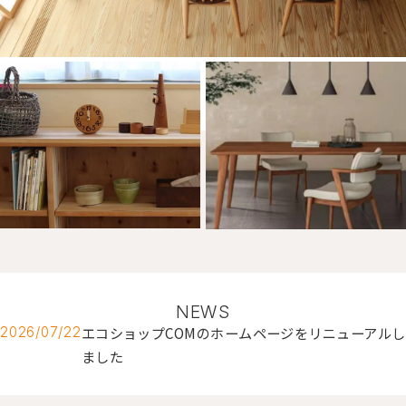
NEWS
エコショップCOMのホームページをリニューアルし
2026/07/22
ました