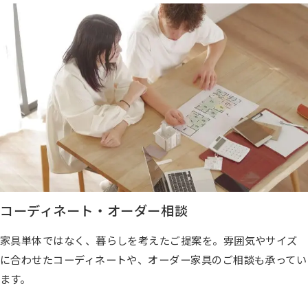
コーディネート・オーダー相談
家具単体ではなく、暮らしを考えたご提案を。雰囲気やサイズ
に合わせたコーディネートや、オーダー家具のご相談も承ってい
ます。