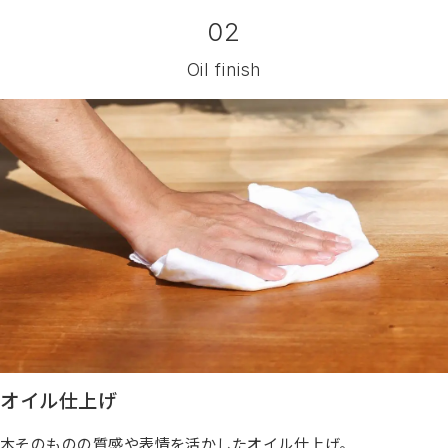
02
Oil finish
オイル仕上げ
木そのものの質感や表情を活かしたオイル仕上げ。