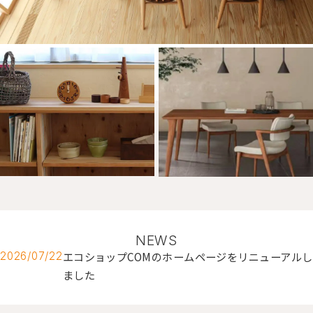
NEWS
エコショップCOMのホームページをリニューアルし
2026/07/22
ました