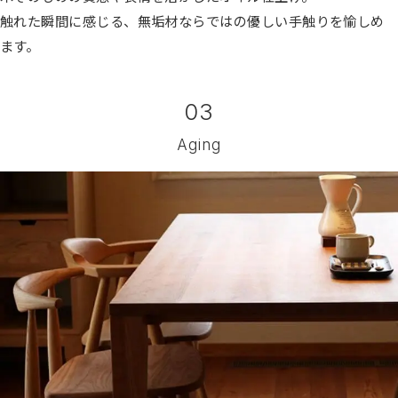
触れた瞬間に感じる、無垢材ならではの優しい手触りを愉しめ
ます。
03
Aging