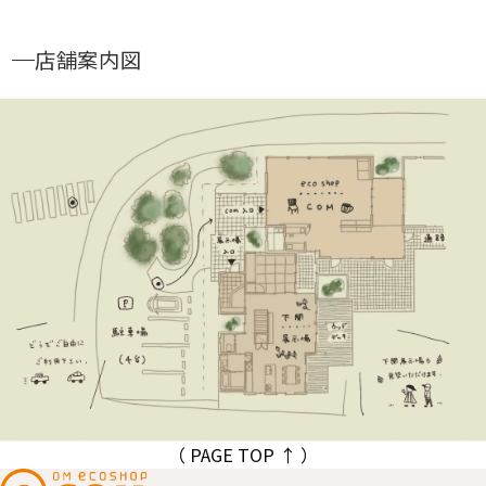
店舗案内図
（ PAGE TOP ↑ ）