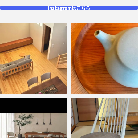
Instagramはこちら