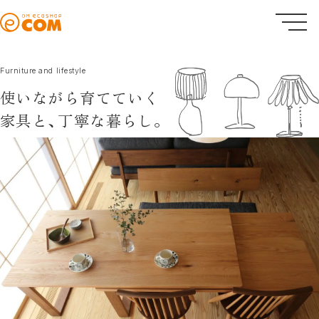
Furniture and lifestyle
使いながら育てていく
家具と、
丁寧な暮らし。