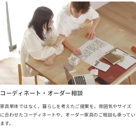
コーディネート・オーダー相談
家具単体ではなく、暮らしを考えたご提案を。雰囲気やサイズ
に合わせたコーディネートや、オーダー家具のご相談も承ってい
ます。