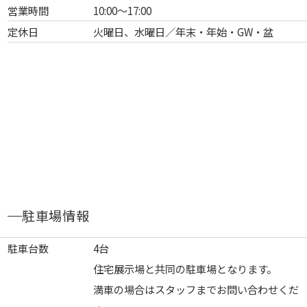
営業時間
10:00～17:00
定休日
火曜日、水曜日／年末・年始・GW・盆
駐車場情報
駐車台数
4台
住宅展示場と共同の駐車場となります。
満車の場合はスタッフまでお問い合わせくだ